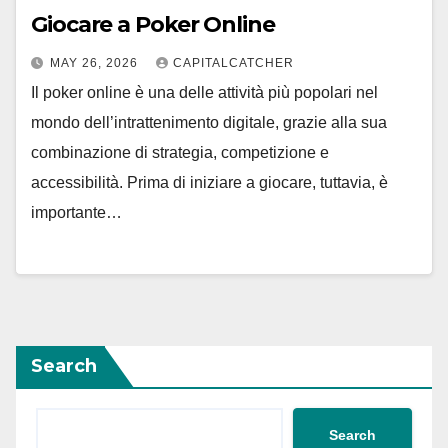
Giocare a Poker Online
MAY 26, 2026
CAPITALCATCHER
Il poker online è una delle attività più popolari nel
mondo dell’intrattenimento digitale, grazie alla sua
combinazione di strategia, competizione e
accessibilità. Prima di iniziare a giocare, tuttavia, è
importante…
Search
Search