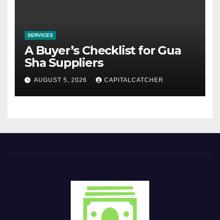
SERVICES
A Buyer’s Checklist for Gua
Sha Suppliers
AUGUST 5, 2026
CAPITALCATCHER