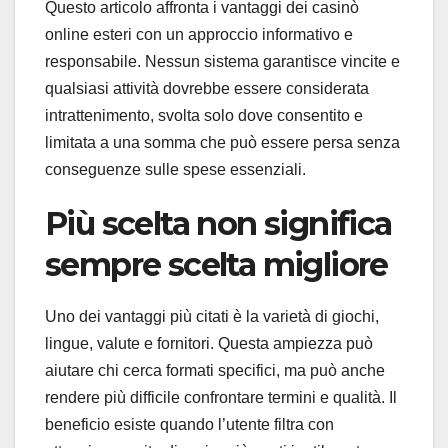
Questo articolo affronta i vantaggi dei casinò
online esteri con un approccio informativo e
responsabile. Nessun sistema garantisce vincite e
qualsiasi attività dovrebbe essere considerata
intrattenimento, svolta solo dove consentito e
limitata a una somma che può essere persa senza
conseguenze sulle spese essenziali.
Più scelta non significa
sempre scelta migliore
Uno dei vantaggi più citati è la varietà di giochi,
lingue, valute e fornitori. Questa ampiezza può
aiutare chi cerca formati specifici, ma può anche
rendere più difficile confrontare termini e qualità. Il
beneficio esiste quando l’utente filtra con