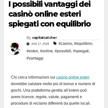
I possibili vantaggi dei
casinò online esteri
spiegati con equilibrio
By
capitalcatcher
#casino
,
#equilibrio
,
JUN 17, 2026
#esteri
,
#online
,
#possibili
,
#spiegati
,
#vantaggi
Chi cerca informazioni sui
casino online esteri
dovrebbe valutare molto più di bonus e numero di
giochi. Una piattaforma gestita all’estero può
avere licenze, regole, valute, pagamenti e
procedure di reclamo differenti da quelle locali.