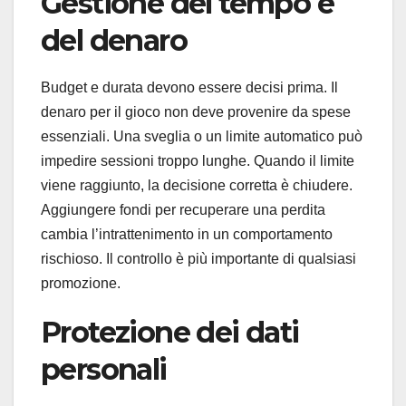
Gestione del tempo e
del denaro
Budget e durata devono essere decisi prima. Il
denaro per il gioco non deve provenire da spese
essenziali. Una sveglia o un limite automatico può
impedire sessioni troppo lunghe. Quando il limite
viene raggiunto, la decisione corretta è chiudere.
Aggiungere fondi per recuperare una perdita
cambia l’intrattenimento in un comportamento
rischioso. Il controllo è più importante di qualsiasi
promozione.
Protezione dei dati
personali