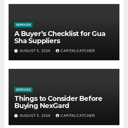
SERVICES
A Buyer’s Checklist for Gua
Sha Suppliers
AUGUST 5, 2026
CAPITALCATCHER
SERVICES
Things to Consider Before
Buying NexGard
AUGUST 5, 2026
CAPITALCATCHER