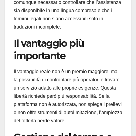
comunque necessario controllare che l’assistenza
sia disponibile in una lingua compresa e che i
termini legali non siano accessibili solo in
traduzioni incomplete.
Il vantaggio più
importante
Il vantaggio reale non è un premio maggiore, ma
la possibilità di confrontare più operatori e trovare
un servizio adatto alle proprie esigenze. Questa
libertà richiede però più responsabilità. Se la
piattaforma non è autorizzata, non spiega i prelievi
o non offre strumenti di autolimitazione, l’ampiezza
dell’offerta perde valore.