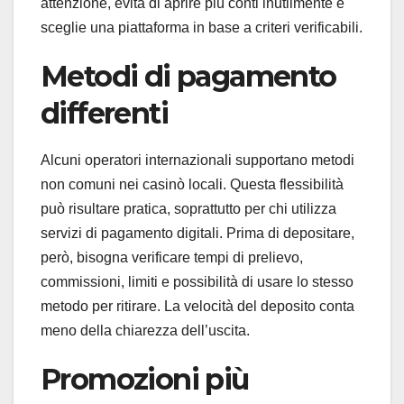
attenzione, evita di aprire più conti inutilmente e
sceglie una piattaforma in base a criteri verificabili.
Metodi di pagamento
differenti
Alcuni operatori internazionali supportano metodi
non comuni nei casinò locali. Questa flessibilità
può risultare pratica, soprattutto per chi utilizza
servizi di pagamento digitali. Prima di depositare,
però, bisogna verificare tempi di prelievo,
commissioni, limiti e possibilità di usare lo stesso
metodo per ritirare. La velocità del deposito conta
meno della chiarezza dell’uscita.
Promozioni più