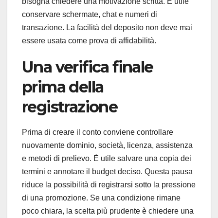
bisogna chiedere una motivazione scritta. È utile
conservare schermate, chat e numeri di
transazione. La facilità del deposito non deve mai
essere usata come prova di affidabilità.
Una verifica finale
prima della
registrazione
Prima di creare il conto conviene controllare
nuovamente dominio, società, licenza, assistenza
e metodi di prelievo. È utile salvare una copia dei
termini e annotare il budget deciso. Questa pausa
riduce la possibilità di registrarsi sotto la pressione
di una promozione. Se una condizione rimane
poco chiara, la scelta più prudente è chiedere una