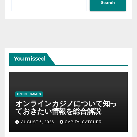
Search
You missed
ONLINE GAMES
オンラインカジノについて知っ
ておきたい情報を総合解説
AUGUST 5, 2026
CAPITALCATCHER