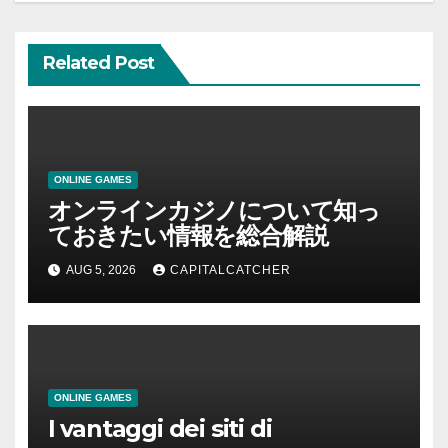
Related Post
ONLINE GAMES
オンラインカジノについて知っ
ておきたい情報を総合解説
AUG 5, 2026
CAPITALCATCHER
ONLINE GAMES
I vantaggi dei siti di