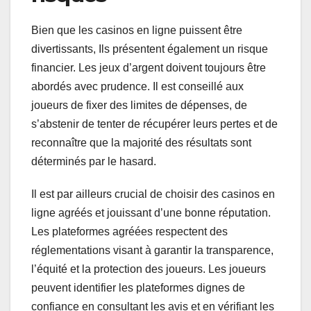
Bien que les casinos en ligne puissent être
divertissants, Ils présentent également un risque
financier. Les jeux d’argent doivent toujours être
abordés avec prudence. Il est conseillé aux
joueurs de fixer des limites de dépenses, de
s’abstenir de tenter de récupérer leurs pertes et de
reconnaître que la majorité des résultats sont
déterminés par le hasard.
Il est par ailleurs crucial de choisir des casinos en
ligne agréés et jouissant d’une bonne réputation.
Les plateformes agréées respectent des
réglementations visant à garantir la transparence,
l’équité et la protection des joueurs. Les joueurs
peuvent identifier les plateformes dignes de
confiance en consultant les avis et en vérifiant les