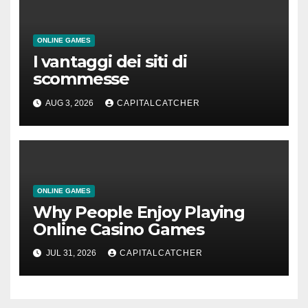
ONLINE GAMES
I vantaggi dei siti di
scommesse
AUG 3, 2026
CAPITALCATCHER
ONLINE GAMES
Why People Enjoy Playing
Online Casino Games
JUL 31, 2026
CAPITALCATCHER