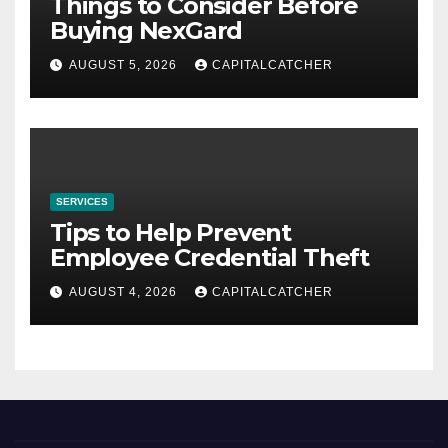
Things to Consider Before
Buying NexGard
AUGUST 5, 2026
CAPITALCATCHER
SERVICES
Tips to Help Prevent
Employee Credential Theft
AUGUST 4, 2026
CAPITALCATCHER