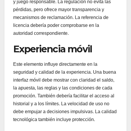
y juego responsable. La regulación no evita las
pérdidas, pero ofrece mayor transparencia y
mecanismos de reclamación. La referencia de
licencia debería poder comprobarse en la
autoridad correspondiente.
Experiencia móvil
Este elemento influye directamente en la
seguridad y calidad de la experiencia. Una buena
interfaz móvil debe mostrar con claridad el saldo,
la apuesta, las reglas y las condiciones de cada
promoción. También debería facilitar el acceso al
historial y a los límites. La velocidad de uso no
debe empujar a decisiones impulsivas. La calidad
tecnológica también incluye protección.