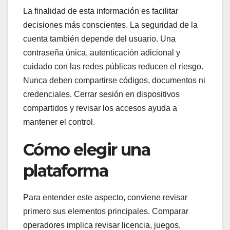
La finalidad de esta información es facilitar
decisiones más conscientes. La seguridad de la
cuenta también depende del usuario. Una
contraseña única, autenticación adicional y
cuidado con las redes públicas reducen el riesgo.
Nunca deben compartirse códigos, documentos ni
credenciales. Cerrar sesión en dispositivos
compartidos y revisar los accesos ayuda a
mantener el control.
Cómo elegir una
plataforma
Para entender este aspecto, conviene revisar
primero sus elementos principales. Comparar
operadores implica revisar licencia, juegos,