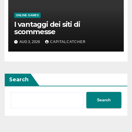
ONLINE GAMES
I vantaggi dei siti di
scommesse
AUG 3, 2026
CAPITALCATCHER
Search
Search