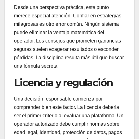
Desde una perspectiva práctica, este punto
merece especial atención. Confiar en estrategias
milagrosas es otro error común. Ningún sistema
puede eliminar la ventaja matemática del
operador. Los consejos que prometen ganancias
seguras suelen exagerar resultados o esconder
pérdidas. La disciplina resulta más útil que buscar
una fórmula secreta.
Licencia y regulación
Una decisión responsable comienza por
comprender bien este factor. La licencia debería
ser el primer criterio al evaluar una plataforma. Un
operador autorizado debe cumplir normas sobre
edad legal, identidad, protección de datos, pagos