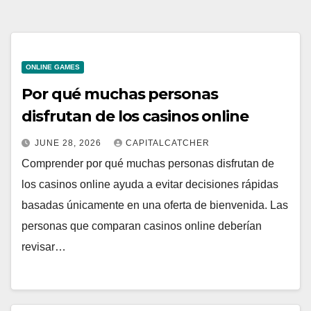
ONLINE GAMES
Por qué muchas personas
disfrutan de los casinos online
JUNE 28, 2026
CAPITALCATCHER
Comprender por qué muchas personas disfrutan de
los casinos online ayuda a evitar decisiones rápidas
basadas únicamente en una oferta de bienvenida. Las
personas que comparan casinos online deberían
revisar…