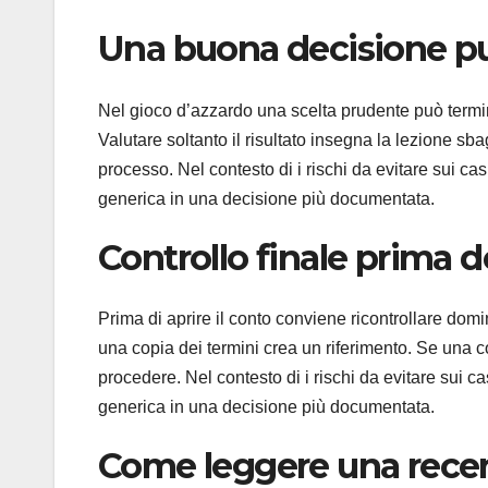
Una buona decisione p
Nel gioco d’azzardo una scelta prudente può termi
Valutare soltanto il risultato insegna la lezione sbag
processo. Nel contesto di i rischi da evitare sui c
generica in una decisione più documentata.
Controllo finale prima d
Prima di aprire il conto conviene ricontrollare domi
una copia dei termini crea un riferimento. Se una 
procedere. Nel contesto di i rischi da evitare sui 
generica in una decisione più documentata.
Come leggere una recen