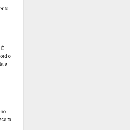
mento
. È
word o
ta a
ono
scelta