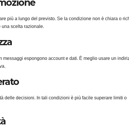
omozione
re più a lungo del previsto. Se la condizione non è chiara o ric
 una scelta razionale.
zza
ti in messaggi espongono account e dati. È meglio usare un indiri
va.
erato
 delle decisioni. In tali condizioni è più facile superare limiti o
tà