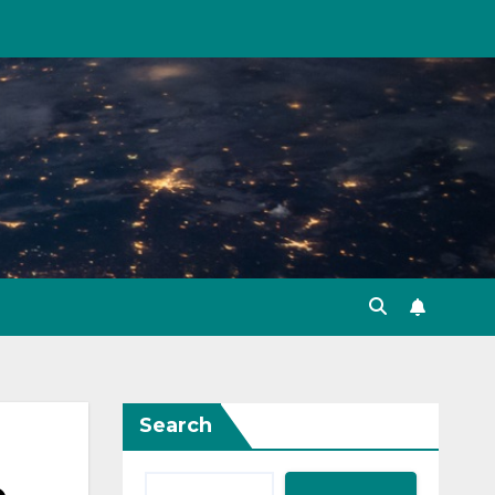
Search