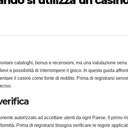
ando si utilizza un casin
ontare cataloghi, bonus e recensioni, ma una valutazione seria
elievi e possibilità di interrompere il gioco. In questa guida affro
ntare il casinò come fonte di reddito. Prima di registrarsi serv
eciso.
verifica
mente autorizzato ad accettare utenti da ogni Paese. Il primo ri
ormità. Prima di registrarsi bisogna verificare le regole applicabi