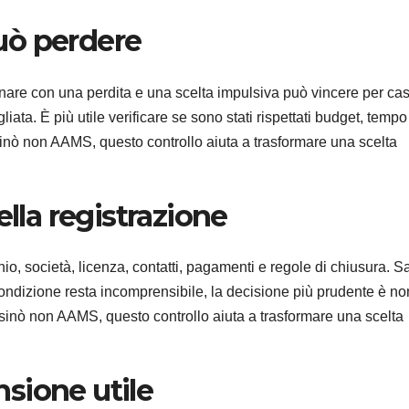
uò perdere
nare con una perdita e una scelta impulsiva può vincere per cas
liata. È più utile verificare se sono stati rispettati budget, tempo
asinò non AAMS, questo controllo aiuta a trasformare una scelta
ella registrazione
nio, società, licenza, contatti, pagamenti e regole di chiusura. S
condizione resta incomprensibile, la decisione più prudente è no
casinò non AAMS, questo controllo aiuta a trasformare una scelta
sione utile