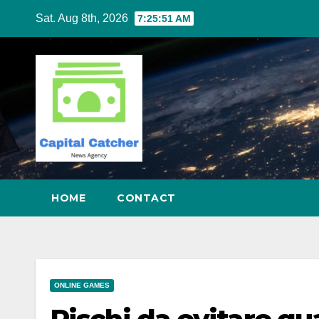
Skip
Sat. Aug 8th, 2026
7:25:52 AM
to
content
HOME
CONTACT
ONLINE GAMES