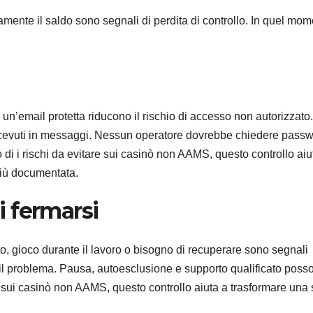
amente il saldo sono segnali di perdita di controllo. In quel mo
un’email protetta riducono il rischio di accesso non autorizzato
k ricevuti in messaggi. Nessun operatore dovrebbe chiedere pass
 di i rischi da evitare sui casinò non AAMS, questo controllo aiu
più documentata.
 fermarsi
o, gioco durante il lavoro o bisogno di recuperare sono segnali
e il problema. Pausa, autoesclusione e supporto qualificato poss
re sui casinò non AAMS, questo controllo aiuta a trasformare una 