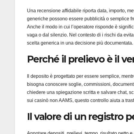
Una recensione affidabile riporta data, importo, me
generiche possono essere pubblicità o semplice frus
Anche il modo in cui l’operatore risponde è signi
vaga o dal silenzio. Nel contesto di i rischi da ev
scelta generica in una decisione più documentata.
Perché il prelievo è il ve
Il deposito è progettato per essere semplice, mentr
bisogna conoscere soglie, commissioni, documenti
chiedere una spiegazione scritta e salvare chat, sc
sui casinò non AAMS, questo controllo aiuta a tra
Il valore di un registro 
Annotare depositi, prelievi, tempo, risultato netto 