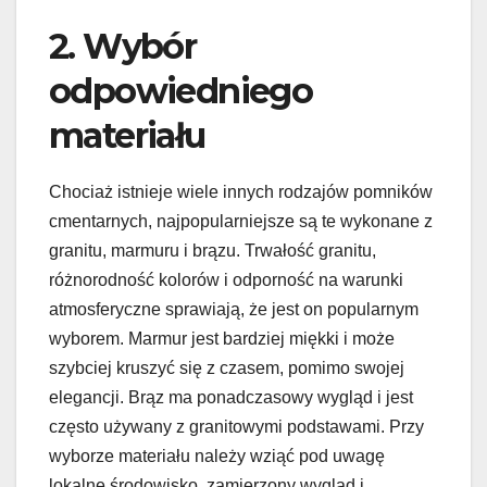
2. Wybór
odpowiedniego
materiału
Chociaż istnieje wiele innych rodzajów pomników
cmentarnych, najpopularniejsze są te wykonane z
granitu, marmuru i brązu. Trwałość granitu,
różnorodność kolorów i odporność na warunki
atmosferyczne sprawiają, że jest on popularnym
wyborem. Marmur jest bardziej miękki i może
szybciej kruszyć się z czasem, pomimo swojej
elegancji. Brąz ma ponadczasowy wygląd i jest
często używany z granitowymi podstawami. Przy
wyborze materiału należy wziąć pod uwagę
lokalne środowisko, zamierzony wygląd i