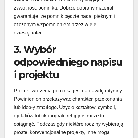
żywotność pomnika. Dobrze dobrany materiał
gwarantuje, że pomnik będzie nadal pięknym i
czczonym wspomnieniem przez wiele
dziesięcioleci.
3. Wybór
odpowiedniego napisu
i projektu
Proces tworzenia pomnika jest naprawdę intymny.
Powinien on przekazywać charakter, przekonania
lub ideały zmarłego. Użycie kształtów, symboli,
epitafiów lub ikonografii religijnej może to
osiągnąć. Podczas gdy niektóre rodziny wybierają
proste, konwencjonalne projekty, inne mogą