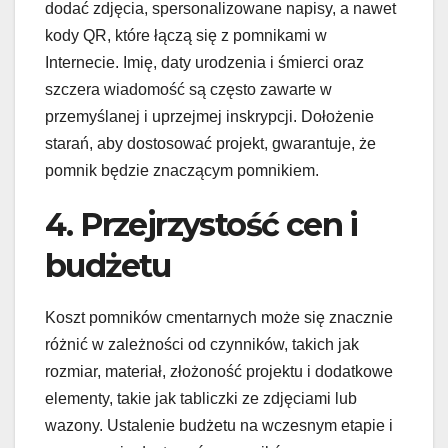
dodać zdjęcia, spersonalizowane napisy, a nawet
kody QR, które łączą się z pomnikami w
Internecie. Imię, daty urodzenia i śmierci oraz
szczera wiadomość są często zawarte w
przemyślanej i uprzejmej inskrypcji. Dołożenie
starań, aby dostosować projekt, gwarantuje, że
pomnik będzie znaczącym pomnikiem.
4. Przejrzystość cen i
budżetu
Koszt pomników cmentarnych może się znacznie
różnić w zależności od czynników, takich jak
rozmiar, materiał, złożoność projektu i dodatkowe
elementy, takie jak tabliczki ze zdjęciami lub
wazony. Ustalenie budżetu na wczesnym etapie i