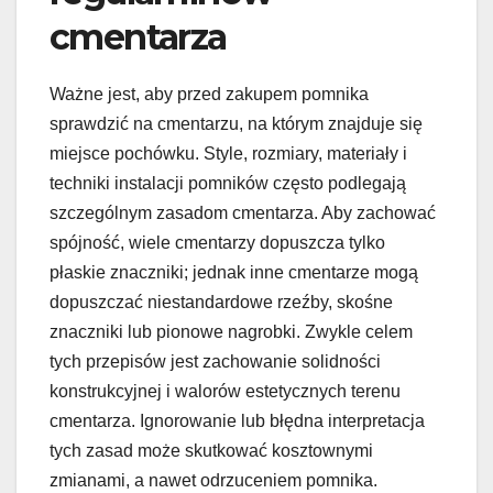
cmentarza
Ważne jest, aby przed zakupem pomnika
sprawdzić na cmentarzu, na którym znajduje się
miejsce pochówku. Style, rozmiary, materiały i
techniki instalacji pomników często podlegają
szczególnym zasadom cmentarza. Aby zachować
spójność, wiele cmentarzy dopuszcza tylko
płaskie znaczniki; jednak inne cmentarze mogą
dopuszczać niestandardowe rzeźby, skośne
znaczniki lub pionowe nagrobki. Zwykle celem
tych przepisów jest zachowanie solidności
konstrukcyjnej i walorów estetycznych terenu
cmentarza. Ignorowanie lub błędna interpretacja
tych zasad może skutkować kosztownymi
zmianami, a nawet odrzuceniem pomnika.