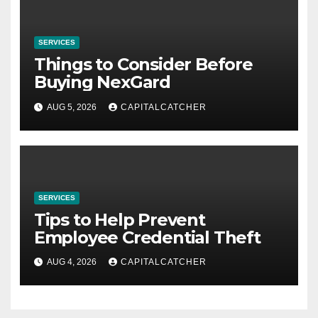
SERVICES
Things to Consider Before
Buying NexGard
AUG 5, 2026
CAPITALCATCHER
SERVICES
Tips to Help Prevent
Employee Credential Theft
AUG 4, 2026
CAPITALCATCHER