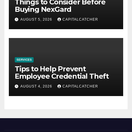
Things to Consider Before
Buying NexGard
AUGUST 5, 2026
CAPITALCATCHER
SERVICES
Tips to Help Prevent
Employee Credential Theft
AUGUST 4, 2026
CAPITALCATCHER