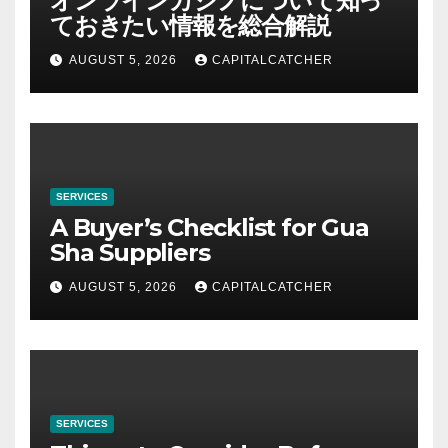
オンラインカジノについて知っ
ておきたい情報を総合解説
AUGUST 5, 2026
CAPITALCATCHER
SERVICES
A Buyer’s Checklist for Gua
Sha Suppliers
AUGUST 5, 2026
CAPITALCATCHER
SERVICES