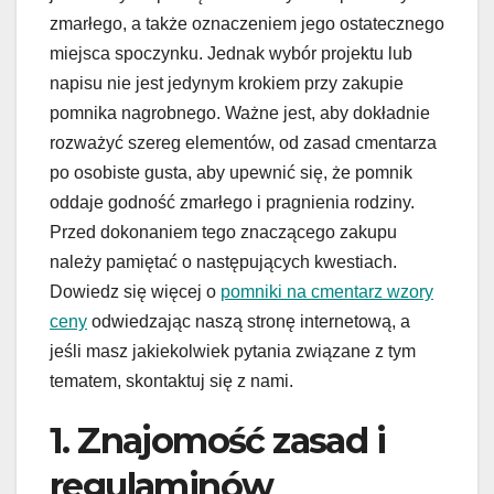
zmarłego, a także oznaczeniem jego ostatecznego
miejsca spoczynku. Jednak wybór projektu lub
napisu nie jest jedynym krokiem przy zakupie
pomnika nagrobnego. Ważne jest, aby dokładnie
rozważyć szereg elementów, od zasad cmentarza
po osobiste gusta, aby upewnić się, że pomnik
oddaje godność zmarłego i pragnienia rodziny.
Przed dokonaniem tego znaczącego zakupu
należy pamiętać o następujących kwestiach.
Dowiedz się więcej o
pomniki na cmentarz wzory
ceny
odwiedzając naszą stronę internetową, a
jeśli masz jakiekolwiek pytania związane z tym
tematem, skontaktuj się z nami.
1. Znajomość zasad i
regulaminów