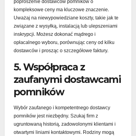
poproszenie dostawców pomników o
kompleksowe ceny ma kluczowe znaczenie.
Uważaj na niewypowiedziane koszty, takie jak te
związane z wysyłką, instalacją lub ulepszeniami
inskrypcji. Możesz dokonać mądrego i
opłacalnego wyboru, porównując ceny od kilku
dostawców i prosząc o szczegółowe faktury.
5. Współpraca z
zaufanymi dostawcami
pomników
Wybór zaufanego i kompetentnego dostawcy
pomników jest niezbędny. Szukaj firm z
ugruntowaną historią, zadowolonymi klientami i
otwartymi liniami kontaktowymi. Rodziny mogą