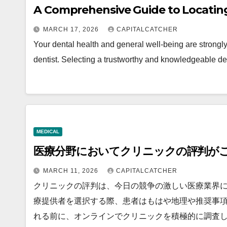
A Comprehensive Guide to Locating 
MARCH 17, 2026
CAPITALCATCHER
Your dental health and general well-being are strong
dentist. Selecting a trustworthy and knowledgeable de
MEDICAL
医療分野においてクリニックの評判が
MARCH 11, 2026
CAPITALCATCHER
クリニックの評判は、今日の競争の激しい医療業界
療提供者を選択する際、患者はもはや地理や推奨事
れる前に、オンラインでクリニックを積極的に調査